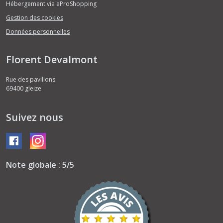
Hébergement via eProShopping
Gestion des cookies
Données personnelles
Florent Devalmont
Rue des pavillons
69400
gleize
Suivez nous
Note globale : 5/5