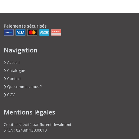
Paiements sécurisés
Navigation
Accueil
Catalogue
Contact
Qui sommes nous ?
CGV
Mentions légales
Ce site est édité par florent devalmont.
SIREN : 82488113000010