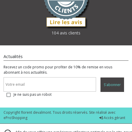
104 avis clients
Actualités
Recevez un code promo pour profiter de 10% de remise en vous
abonnant à nos actualités.
S'abonner
Je ne suis pas un robot
Copyright florent devalmont. Tous droits réservés. Site réalisé avec
eProShopping
Accès gérant