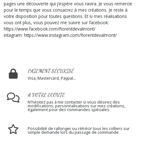
pages une découverte qui j’espère vous ravira. Je vous remercie
pour le temps que vous consacrez à mes créations. Je reste à
votre disposition pour toutes questions. Et si mes réalisations
vous ont plus, vous pouvez me suivre sur facebook:
https://www.facebook.com/florentdevalmont/
intagram: https://www.instagram.com/florentdevalmont/
PAIEMENT SÉCURISÉ
Visa, Mastercard, Paypal...
A VOTRE ECOUTE
N'hésitez pas à me contacter si vous désirez des
modifications, personnalisations sur mes créations,
également pour des commandes spéciales.
Possibilité de rallonger ou rétrécir tous les colliers sur
simple demande lors du passage de commande