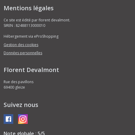
Mentions légales
Ce site est édité par florent devalmont.
SIREN : 82488113000010
Hébergement via eProShopping
Gestion des cookies
Données personnelles
Florent Devalmont
Rue des pavillons
69400
gleize
Suivez nous
Note globale : 5/5