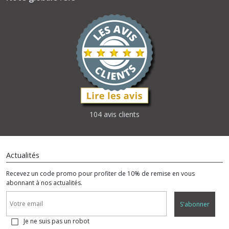
104 avis clients
Actualités
Recevez un code promo pour profiter de 10% de remise en vous
abonnant à nos actualités.
S'abonner
Je ne suis pas un robot