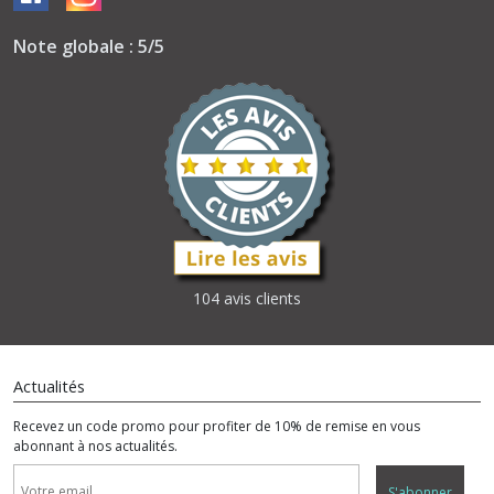
Note globale : 5/5
104 avis clients
Actualités
Recevez un code promo pour profiter de 10% de remise en vous
abonnant à nos actualités.
S'abonner