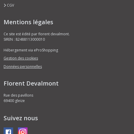
CGV
Mentions légales
Ce site est édité par florent devalmont.
SIREN : 82488113000010
Hébergement via eProShopping
Gestion des cookies
Données personnelles
Florent Devalmont
Rue des pavillons
69400
gleize
Suivez nous