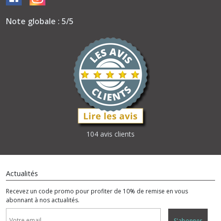
Note globale : 5/5
104 avis clients
Actualités
Recevez un code promo pour profiter de 10% de remise en vous
abonnant à nos actualités.
S'abonner