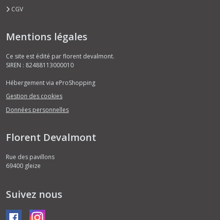
CGV
Mentions légales
Ce site est édité par florent devalmont.
SIREN : 82488113000010
Hébergement via eProShopping
Gestion des cookies
Données personnelles
Florent Devalmont
Rue des pavillons
69400
gleize
Suivez nous