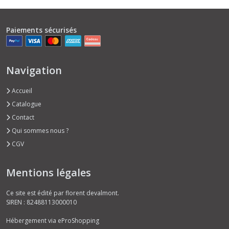
Paiements sécurisés
Navigation
Accueil
Catalogue
Contact
Qui sommes nous ?
CGV
Mentions légales
Ce site est édité par florent devalmont.
SIREN : 82488113000010
Hébergement via eProShopping