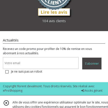
104 avis clients
Actualités
Recevez un code promo pour profiter de 10% de remise en vous
abonnant à nos actualités.
S'abonner
Je ne suis pas un robot
Copyright florent devalmont. Tous droits réservés. Site réalisé avec
eProShopping
Accès gérant
Afin de vous offrir une expérience utilisateur optimale sur le site, nous
utilisons des cookies fonctionnels qui assurent le bon fonctionnement