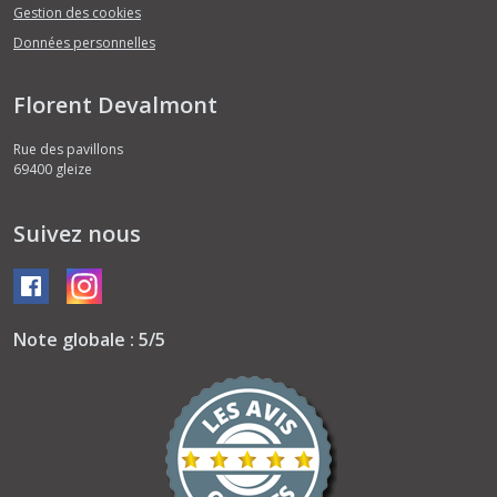
Gestion des cookies
Données personnelles
Florent Devalmont
Rue des pavillons
69400
gleize
Suivez nous
Note globale : 5/5